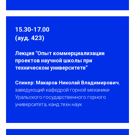
15.30-17.00
(ауд. 423)
Лекция "Опыт коммерциализации
проектов научной школы при
техническом университете"
Спикер: Макаров Николай Владимирович
,
заведующий кафедрой горной механики
Уральского государственного горного
университета, канд.техн.наук