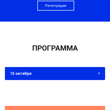
Регистрация
ПРОГРАММА