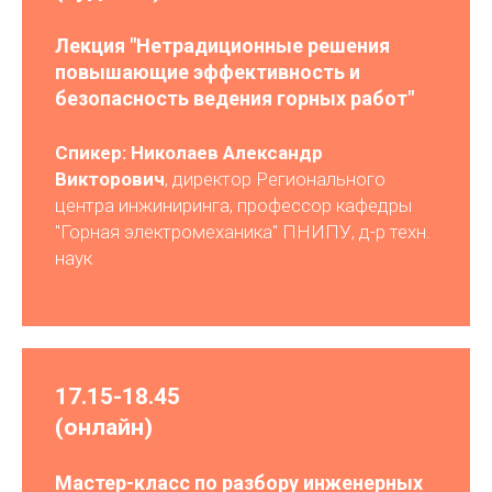
Лекция "Нетрадиционные решения
повышающие эффективность и
безопасность ведения горных работ"
Спикер: Николаев Александр
Викторович
, директор Регионального
центра инжиниринга, профессор кафедры
"Горная электромеханика" ПНИПУ, д-р техн.
наук
17.15-18.45
(онлайн)
Мастер-класс по разбору инженерных