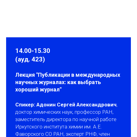
14.00-15.30
(ауд. 423)
Лекция "Публикации в международных
научных журналах: как выбрать
хороший журнал"
Спикер: Адонин Сергей Александрович
,
доктор химических наук, профессор РАН,
заместитель директора по научной работе
Иркутского института химии им. А.Е.
Фаворского СО РАН, эксперт РНФ, член