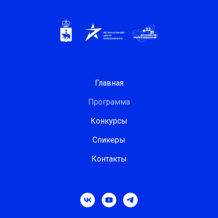
Главная
Программа
Конкурсы
Спикеры
Контакты