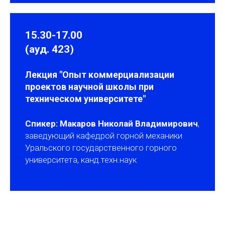
15.30-17.00
(ауд. 423)
Лекция "Опыт коммерциализации
проектов научной школы при
техническом университете"
Спикер: Макаров Николай Владимирович
,
заведующий кафедрой горной механики
Уральского государственного горного
университета, канд.техн.наук