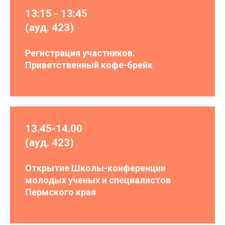
13:15 - 13:45
(ауд. 423)
Регистрация участников.
Приветственный кофе-брейк
13.45-14.00
(ауд. 423)
Открытие Школы-конференции
молодых ученых и специалистов
Пермского края