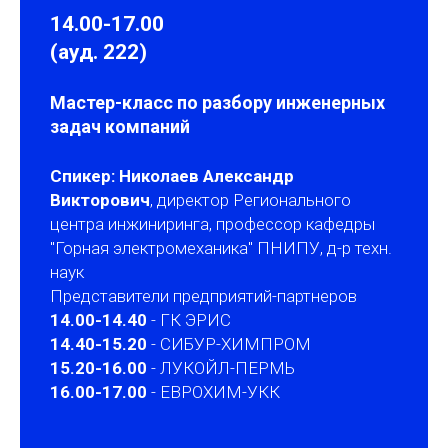
14.00-17.00
(ауд. 222)
Мастер-класс по разбору инженерных
задач компаний
Спикер: Николаев Александр
Викторович
, директор Регионального
центра инжиниринга, профессор кафедры
"Горная электромеханика" ПНИПУ, д-р техн.
наук
Представители предприятий-партнеров
14.00-14.40
- ГК ЭРИС
14.40-15.20
- СИБУР-ХИМПРОМ
15.20-16.00
- ЛУКОЙЛ-ПЕРМЬ
16.00-17.00
- ЕВРОХИМ-УКК