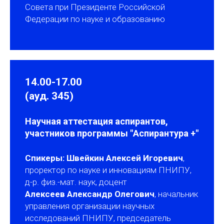
Совета при Президенте Российской
Федерации по науке и образованию
14.00-17.00
(ауд. 345)
Научная аттестация аспирантов,
участников программы "Аспирантура +"
Спикеры: Швейкин Алексей Игоревич
,
проректор по науке и инновациям ПНИПУ,
д-р. физ.-мат. наук, доцент
Алексеев Александр Олегович
, начальник
управления организации научных
исследований ПНИПУ, председатель